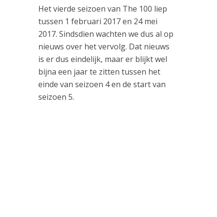
Het vierde seizoen van The 100 liep
tussen 1 februari 2017 en 24 mei
2017. Sindsdien wachten we dus al op
nieuws over het vervolg. Dat nieuws
is er dus eindelijk, maar er blijkt wel
bijna een jaar te zitten tussen het
einde van seizoen 4 en de start van
seizoen 5.