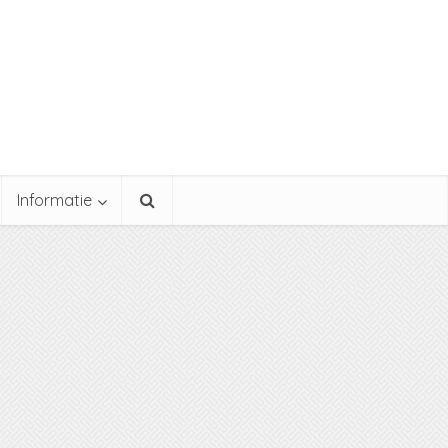
Informatie