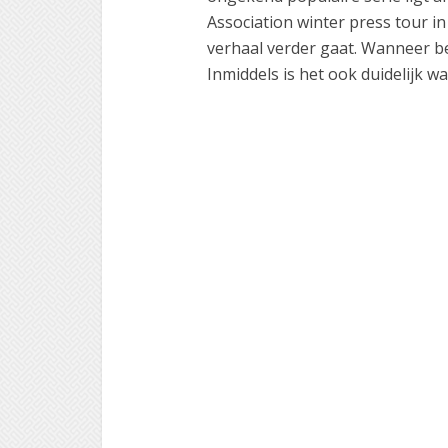
Association winter press tour i
verhaal verder gaat. Wanneer be
Inmiddels is het ook duidelijk w